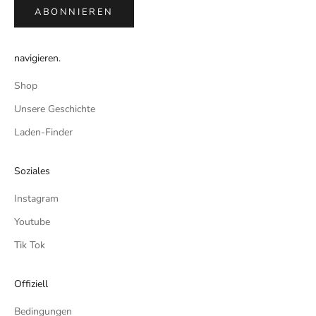
ABONNIEREN
navigieren.
Shop
Unsere Geschichte
Laden-Finder
Soziales
Instagram
Youtube
Tik Tok
Offiziell
Bedingungen