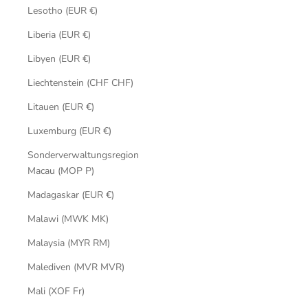
Lesotho (EUR €)
Liberia (EUR €)
Libyen (EUR €)
Liechtenstein (CHF CHF)
Litauen (EUR €)
Luxemburg (EUR €)
Sonderverwaltungsregion
Macau (MOP P)
Madagaskar (EUR €)
Malawi (MWK MK)
Malaysia (MYR RM)
Malediven (MVR MVR)
Mali (XOF Fr)