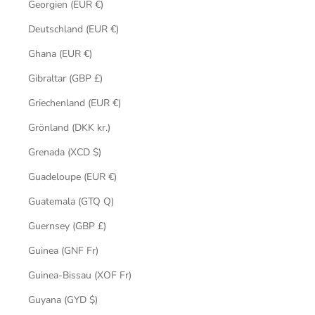
Georgien (EUR €)
Deutschland (EUR €)
Ghana (EUR €)
Gibraltar (GBP £)
Griechenland (EUR €)
Grönland (DKK kr.)
Grenada (XCD $)
Guadeloupe (EUR €)
Guatemala (GTQ Q)
Guernsey (GBP £)
Guinea (GNF Fr)
Guinea-Bissau (XOF Fr)
Guyana (GYD $)