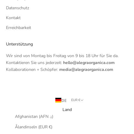
Datenschutz
Kontakt
Erreichbarkeit
Unterstützung
Wir sind von Montag bis Freitag von 9 bis 18 Uhr für Sie da.
Kontaktieren Sie uns jederzeit:
hello@alegraorganica.com
Kollaborationen + Schöpfer:
media@alegraorganica.com
DE
EUR €
Land
Afghanistan (AFN ؋)
Ålandinseln (EUR €)